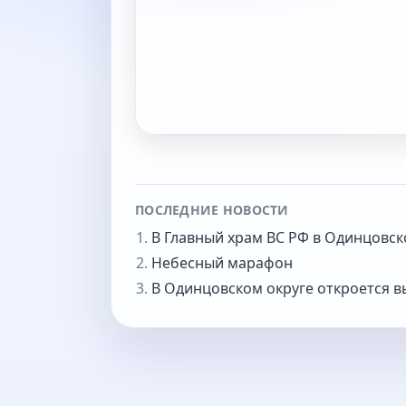
ПОСЛЕДНИЕ НОВОСТИ
В Главный храм ВС РФ в Одинцовс
Небесный марафон
В Одинцовском округе откроется в