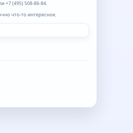
 +7 (495) 508-86-84.
очно что-то интересное.