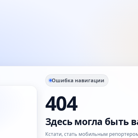
Ошибка навигации
404
Здесь могла быть в
Кстати, стать мобильным репортером