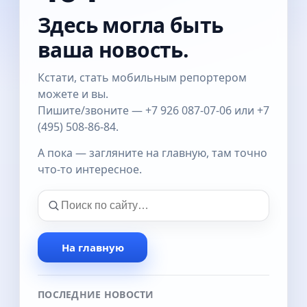
Здесь могла быть
ваша новость.
Кстати, стать мобильным репортером
можете и вы.
Пишите/звоните — +7 926 087-07-06 или +7
(495) 508-86-84.
А пока — загляните на главную, там точно
что-то интересное.
На главную
ПОСЛЕДНИЕ НОВОСТИ