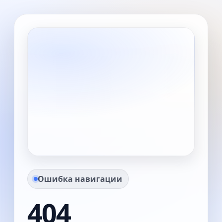
Ошибка навигации
404