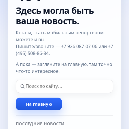
Здесь могла быть
ваша новость.
Кстати, стать мобильным репортером
можете и вы.
Пишите/звоните — +7 926 087-07-06 или +7
(495) 508-86-84.
А пока — загляните на главную, там точно
что-то интересное.
На главную
ПОСЛЕДНИЕ НОВОСТИ