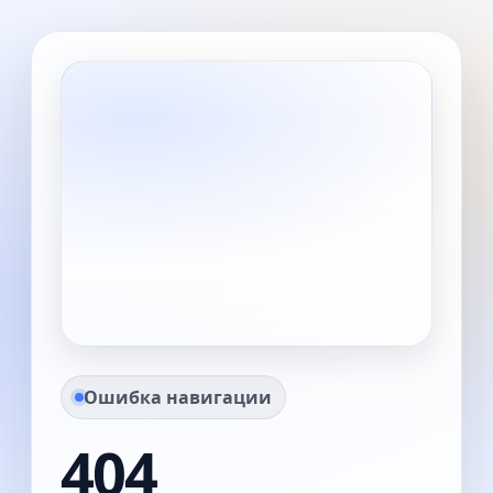
Ошибка навигации
404