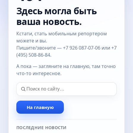
Здесь могла быть
ваша новость.
Кстати, стать мобильным репортером
можете и вы.
Пишите/звоните — +7 926 087-07-06 или +7
(495) 508-86-84.
А пока — загляните на главную, там точно
что-то интересное.
На главную
ПОСЛЕДНИЕ НОВОСТИ