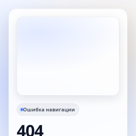
Ошибка навигации
404