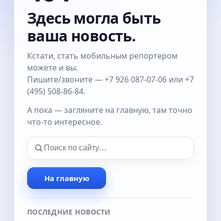
Здесь могла быть
ваша новость.
Кстати, стать мобильным репортером
можете и вы.
Пишите/звоните — +7 926 087-07-06 или +7
(495) 508-86-84.
А пока — загляните на главную, там точно
что-то интересное.
На главную
ПОСЛЕДНИЕ НОВОСТИ