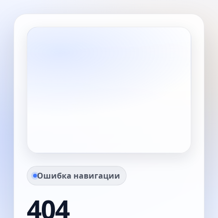
Ошибка навигации
404