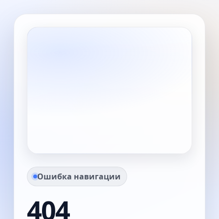
Ошибка навигации
404