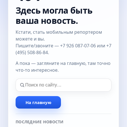
Здесь могла быть
ваша новость.
Кстати, стать мобильным репортером
можете и вы.
Пишите/звоните — +7 926 087-07-06 или +7
(495) 508-86-84.
А пока — загляните на главную, там точно
что-то интересное.
На главную
ПОСЛЕДНИЕ НОВОСТИ