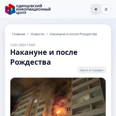
ОДИНЦОВСКИЙ
☀️
ИНФОРМАЦИОННЫЙ
☰
ЦЕНТР
🌒
Главная
/
Новости
/
Накануне и после Рождества
13.01.2023 13:03
Накануне и после
Рождества
Закон и порядок