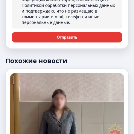
Политикой обработки персональных данных
и подтверждаю, что не размещаю в
комментарии e-mail, телефон и иные
персональные данные.
Отправить
Похожие новости