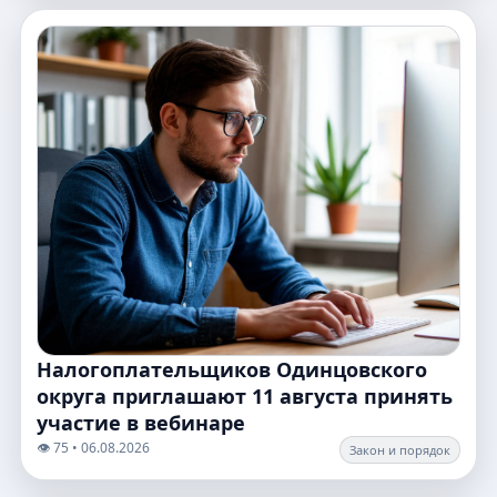
Налогоплательщиков Одинцовского
округа приглашают 11 августа принять
участие в вебинаре
👁️ 75 • 06.08.2026
Закон и порядок