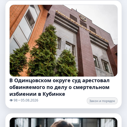
В Одинцовском округе суд арестовал
обвиняемого по делу о смертельном
избиении в Кубинке
👁️ 98 • 05.08.2026
Закон и порядок