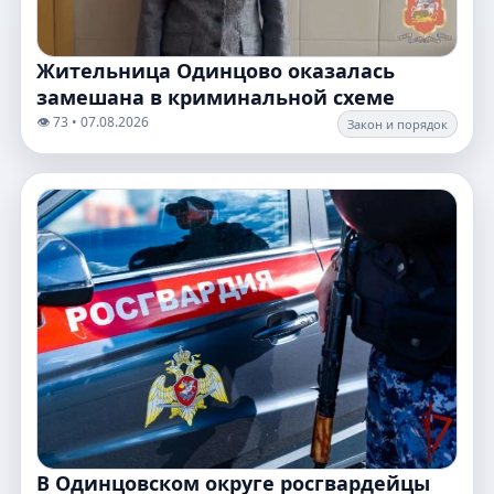
Жительница Одинцово оказалась
замешана в криминальной схеме
👁️ 73 • 07.08.2026
Закон и порядок
В Одинцовском округе росгвардейцы