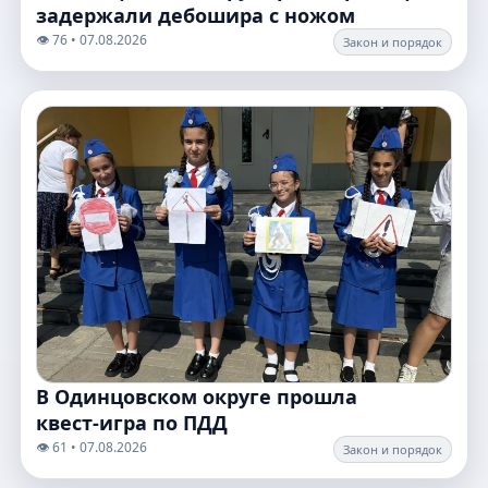
задержали дебошира с ножом
👁️ 76 • 07.08.2026
Закон и порядок
В Одинцовском округе прошла
квест‑игра по ПДД
👁️ 61 • 07.08.2026
Закон и порядок