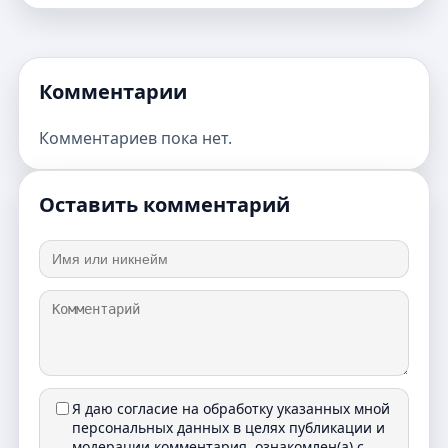
Комментарии
Комментариев пока нет.
Оставить комментарий
Я даю согласие на обработку указанных мной
персональных данных в целях публикации и
модерации комментария, ознакомлен(а) с