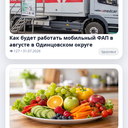
Как будет работать мобильный ФАП в
августе в Одинцовском округе
👁️ 127 • 31.07.2026
Здоровье