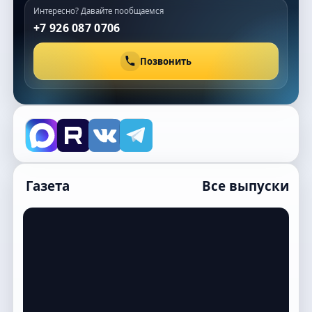
Интересно? Давайте пообщаемся
+7 926 087 0706
Позвонить
Газета
Все выпуски