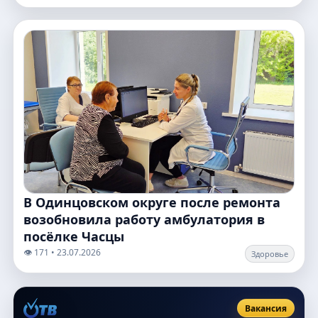
В Одинцовском округе после ремонта
возобновила работу амбулатория в
посёлке Часцы
👁️ 171 • 23.07.2026
Здоровье
Вакансия