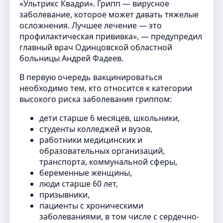
«Ультрикс Квадри». Грипп — вирусное
заболевание, которое может давать тяжелые
осложнения. Лучшее лечение — это
профилактическая прививка», — предупредил
главный врач Одинцовской областной
больницы Андрей Фадеев.
В первую очередь вакцинироваться
необходимо тем, кто относится к категории
высокого риска заболевания гриппом:
дети старше 6 месяцев, школьники,
студенты колледжей и вузов,
работники медицинских и
образовательных организаций,
транспорта, коммунальной сферы,
беременные женщины,
люди старше 60 лет,
призывники,
пациенты с хроническими
заболеваниями, в том числе с сердечно-