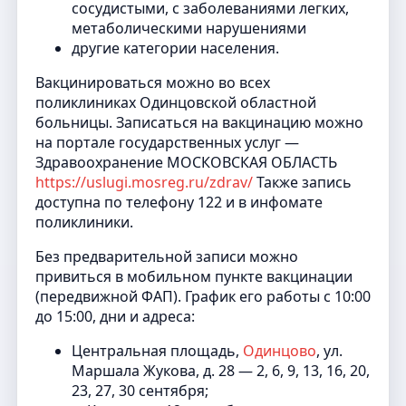
сосудистыми, с заболеваниями легких,
метаболическими нарушениями
другие категории населения.
Вакцинироваться можно во всех
поликлиниках Одинцовской областной
больницы. Записаться на вакцинацию можно
на портале государственных услуг —
Здравоохранение МОСКОВСКАЯ ОБЛАСТЬ
https://uslugi.mosreg.ru/zdrav/
Также запись
доступна по телефону 122 и в инфомате
поликлиники.
Без предварительной записи можно
привиться в мобильном пункте вакцинации
(передвижной ФАП). График его работы с 10:00
до 15:00, дни и адреса:
Центральная площадь,
Одинцово
, ул.
Маршала Жукова, д. 28 — 2, 6, 9, 13, 16, 20,
23, 27, 30 сентября;