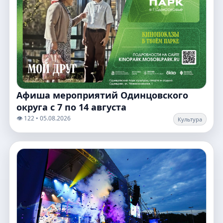
Афиша мероприятий Одинцовского
округа с 7 по 14 августа
👁️ 122 • 05.08.2026
Культура