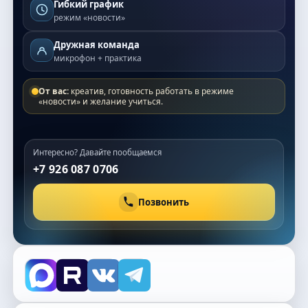
Гибкий график
режим «новости»
Дружная команда
микрофон + практика
От вас:
креатив, готовность работать в режиме
«новости» и желание учиться.
Интересно? Давайте пообщаемся
+7 926 087 0706
Позвонить