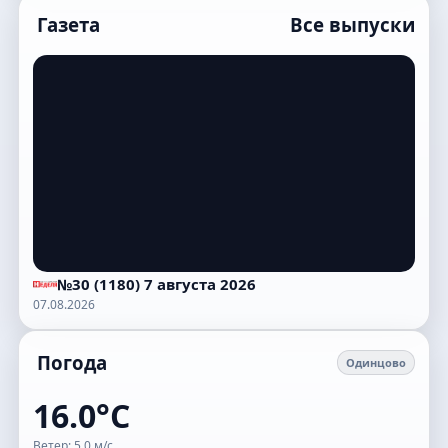
Газета
Все выпуски
№30 (1180) 7 августа 2026
07.08.2026
Погода
Одинцово
16.0°C
Ветер: 5.0 м/с