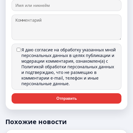
Я даю согласие на обработку указанных мной
персональных данных в целях публикации и
модерации комментария, ознакомлен(а) с
Политикой обработки персональных данных
и подтверждаю, что не размещаю в
комментарии e-mail, телефон и иные
персональные данные.
Отправить
Похожие новости