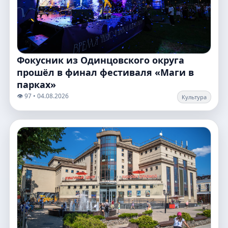
Фокусник из Одинцовского округа
прошёл в финал фестиваля «Маги в
парках»
👁️ 97 • 04.08.2026
Культура