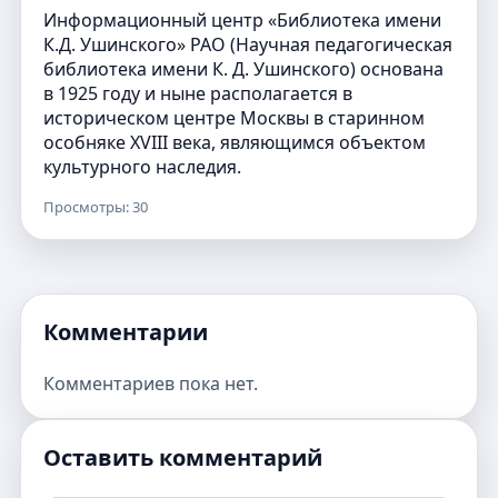
Информационный центр «Библиотека имени
К.Д. Ушинского» РАО (Научная педагогическая
библиотека имени К. Д. Ушинского) основана
в 1925 году и ныне располагается в
историческом центре Москвы в старинном
особняке XVIII века, являющимся объектом
культурного наследия.
Просмотры: 30
Комментарии
Комментариев пока нет.
Оставить комментарий