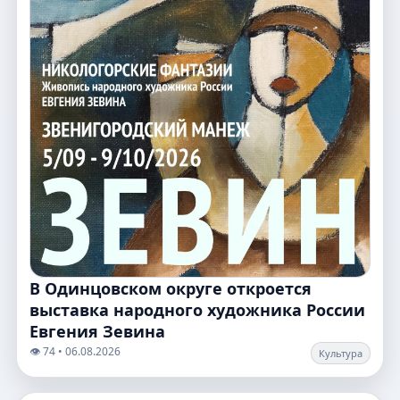
В Одинцовском округе откроется
выставка народного художника России
Евгения Зевина
👁️ 74 • 06.08.2026
Культура