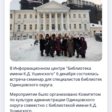
В Информационном центре "Библиотека
имени К.Д. Ушинского" 6 декабря состоялась
встреча-семинар для специалистов библиотек
Одинцовского округа.
Мероприятие было организовано Комитетом
по культуре администрации Одинцовского
округа совместно с библиотекой имени К.Д.
Ушинского.