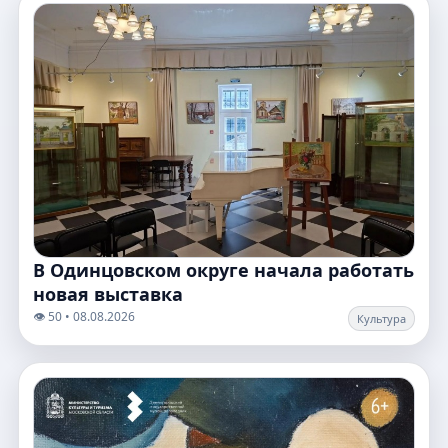
В Одинцовском округе начала работать
новая выставка
👁️ 50 • 08.08.2026
Культура