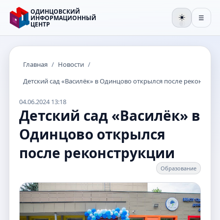
ОДИНЦОВСКИЙ
☀️
ИНФОРМАЦИОННЫЙ
☰
ЦЕНТР
🌒
Главная
/
Новости
/
Детский сад «Василёк» в Одинцово открылся после реконстру
04.06.2024 13:18
Детский сад «Василёк» в
Одинцово открылся
после реконструкции
Образование