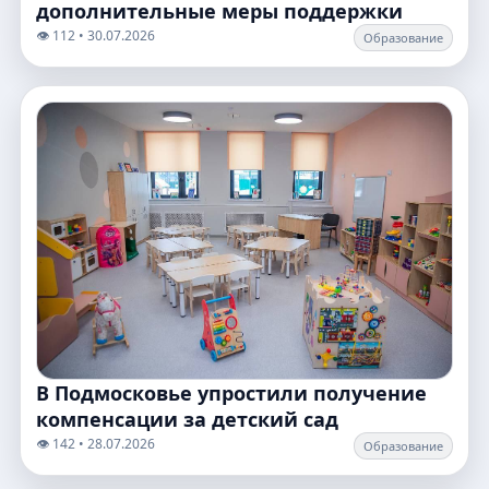
дополнительные меры поддержки
👁️ 112 • 30.07.2026
Образование
В Подмосковье упростили получение
компенсации за детский сад
👁️ 142 • 28.07.2026
Образование