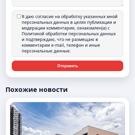
Я даю согласие на обработку указанных мной
персональных данных в целях публикации и
модерации комментария, ознакомлен(а) с
Политикой обработки персональных данных
и подтверждаю, что не размещаю в
комментарии e-mail, телефон и иные
персональные данные.
Отправить
Похожие новости