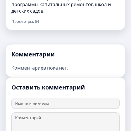
программы капитальных ремонтов школ и
детских садов.
Просмотры: 64
Комментарии
Комментариев пока нет.
Оставить комментарий