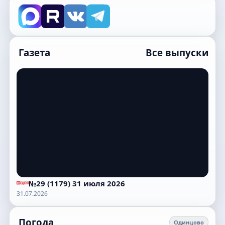
Газета
Все выпуски
№29 (1179) 31 июля 2026
31.07.2026
Погода
Одинцово