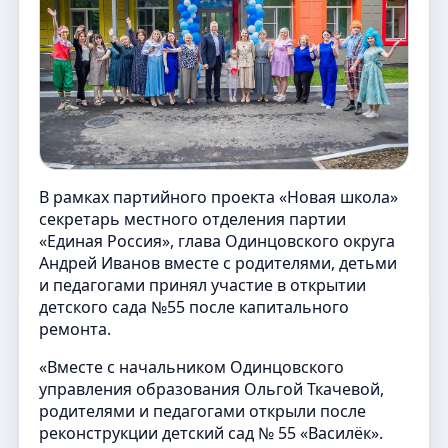
В рамках партийного проекта «Новая школа»
секретарь местного отделения партии
«Единая Россия», глава Одинцовского округа
Андрей Иванов вместе с родителями, детьми
и педагогами принял участие в открытии
детского сада №55 после капитального
ремонта.
«Вместе с начальником Одинцовского
управления образования Ольгой Ткачевой,
родителями и педагогами открыли после
реконструкции детский сад № 55 «Василёк».