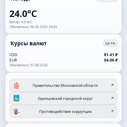
24.0°C
Ветер: 4.0 м/с
Обновлено: 06.08.2026 20:45
Курсы валют
ЦБ РФ
USD
81.41 ₽
EUR
94.06 ₽
Обновлено: 07.08.2026
Правительство Московской области
↗
Одинцовский городской округ
↗
Противодействие коррупции
↗