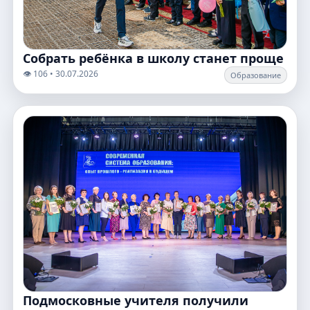
Собрать ребёнка в школу станет проще
👁️ 106 • 30.07.2026
Образование
Подмосковные учителя получили