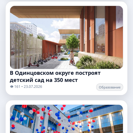
В Одинцовском округе построят
детский сад на 350 мест
👁️ 161 • 23.07.2026
Образование