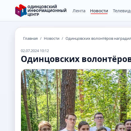
ОДИНЦОВСКИЙ
Лента
Новости
Телевид
ИНФОРМАЦИОННЫЙ
ЦЕНТР
Главная
/
Новости
/
Одинцовских волонтёров награди
02.07.2024 10:12
Одинцовских волонтёров