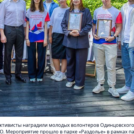
активисты наградили молодых волонтеров Одинцовского 
О. Мероприятие прошло в парке «Раздолье» в рамках п