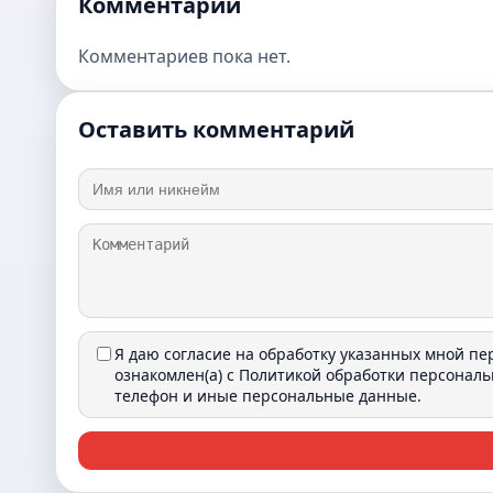
Комментарии
Комментариев пока нет.
Оставить комментарий
Я даю согласие на обработку указанных мной п
ознакомлен(а) с
Политикой обработки персонал
телефон и иные персональные данные.