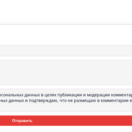
ерсональных данных в целях публикации и модерации коммента
ьных данных
и подтверждаю, что не размещаю в комментарии e-
Отправить