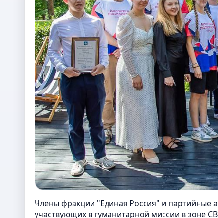
Члены фракции "Единая Россия" и партийные 
участвующих в гуманитарной миссии в зоне СВ