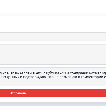
ерсональных данных в целях публикации и модерации коммента
ьных данных
и подтверждаю, что не размещаю в комментарии e-
Отправить