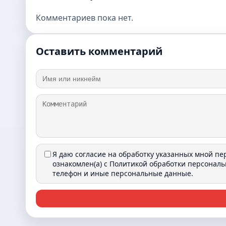
Комментариев пока нет.
Оставить комментарий
Я даю согласие на обработку указанных мной п
ознакомлен(а) с
Политикой обработки персонал
телефон и иные персональные данные.