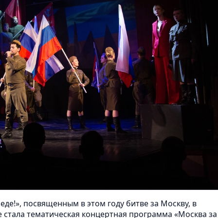
е!», посвященным в этом году битве за Москву, в
стала тематическая концертная программа «Москва за