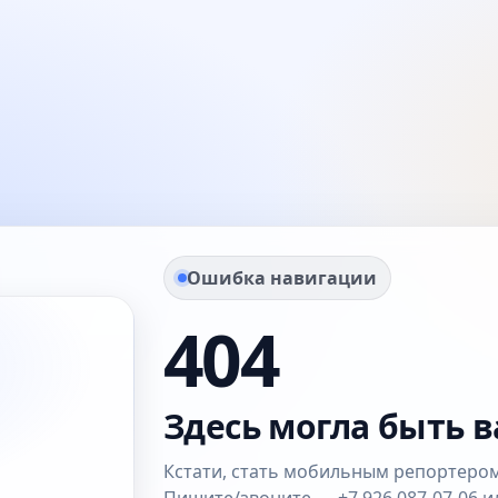
Ошибка навигации
404
Здесь могла быть в
Кстати, стать мобильным репортером