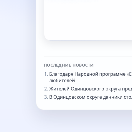
ПОСЛЕДНИЕ НОВОСТИ
Благодаря Народной программе «Ед
любителей
Жителей Одинцовского округа пре
В Одинцовском округе дачники сто