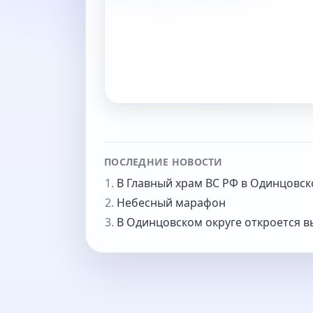
ПОСЛЕДНИЕ НОВОСТИ
В Главный храм ВС РФ в Одинцовс
Небесный марафон
В Одинцовском округе откроется в