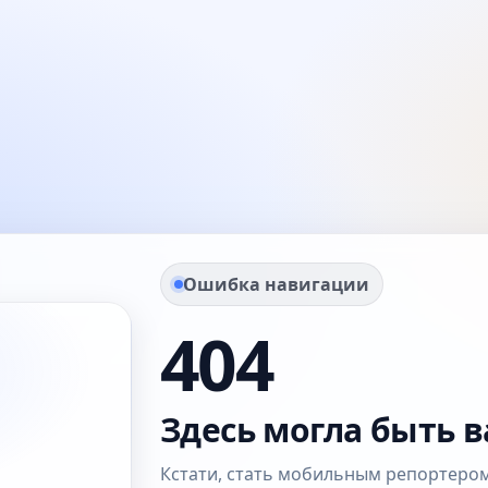
Ошибка навигации
404
Здесь могла быть в
Кстати, стать мобильным репортером