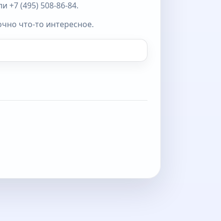
 +7 (495) 508-86-84.
очно что-то интересное.