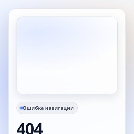
Ошибка навигации
404