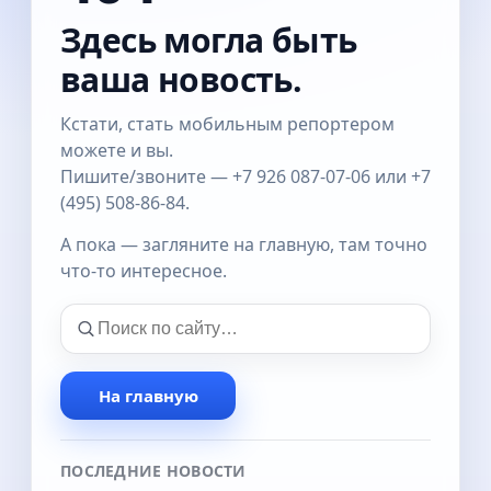
Здесь могла быть
ваша новость.
Кстати, стать мобильным репортером
можете и вы.
Пишите/звоните — +7 926 087-07-06 или +7
(495) 508-86-84.
А пока — загляните на главную, там точно
что-то интересное.
На главную
ПОСЛЕДНИЕ НОВОСТИ