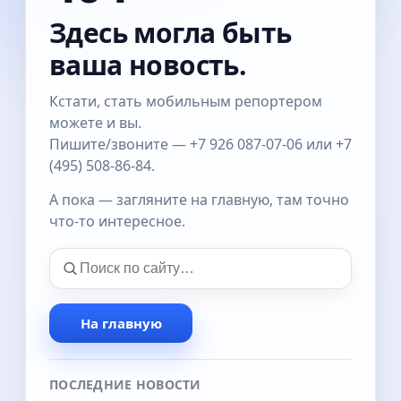
Здесь могла быть
ваша новость.
Кстати, стать мобильным репортером
можете и вы.
Пишите/звоните — +7 926 087-07-06 или +7
(495) 508-86-84.
А пока — загляните на главную, там точно
что-то интересное.
На главную
ПОСЛЕДНИЕ НОВОСТИ