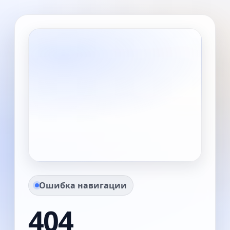
Ошибка навигации
404