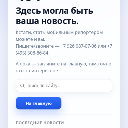
Здесь могла быть
ваша новость.
Кстати, стать мобильным репортером
можете и вы.
Пишите/звоните — +7 926 087-07-06 или +7
(495) 508-86-84.
А пока — загляните на главную, там точно
что-то интересное.
На главную
ПОСЛЕДНИЕ НОВОСТИ