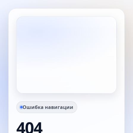
Ошибка навигации
404