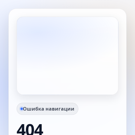
Ошибка навигации
404