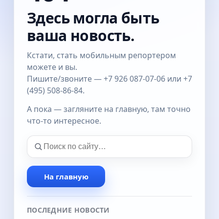
Здесь могла быть
ваша новость.
Кстати, стать мобильным репортером
можете и вы.
Пишите/звоните — +7 926 087-07-06 или +7
(495) 508-86-84.
А пока — загляните на главную, там точно
что-то интересное.
На главную
ПОСЛЕДНИЕ НОВОСТИ