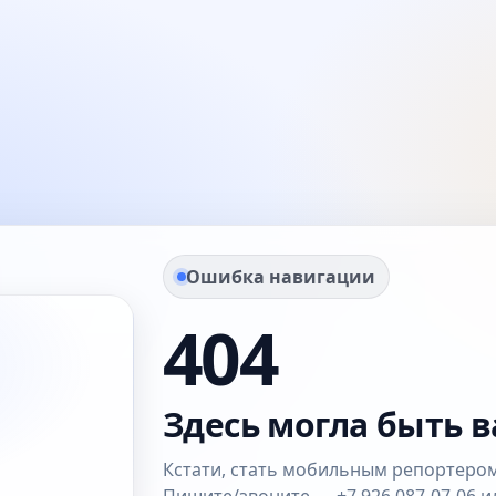
Ошибка навигации
404
Здесь могла быть в
Кстати, стать мобильным репортером