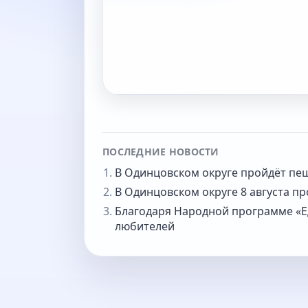
ПОСЛЕДНИЕ НОВОСТИ
В Одинцовском округе пройдёт пе
В Одинцовском округе 8 августа п
Благодаря Народной программе «Ед
любителей