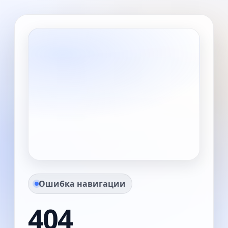
Ошибка навигации
404