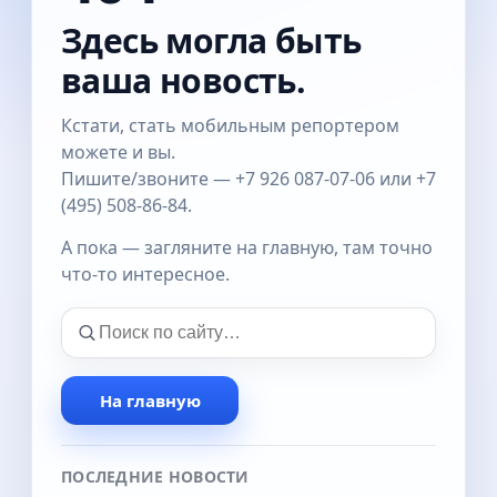
Здесь могла быть
ваша новость.
Кстати, стать мобильным репортером
можете и вы.
Пишите/звоните — +7 926 087-07-06 или +7
(495) 508-86-84.
А пока — загляните на главную, там точно
что-то интересное.
На главную
ПОСЛЕДНИЕ НОВОСТИ