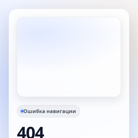
Ошибка навигации
404