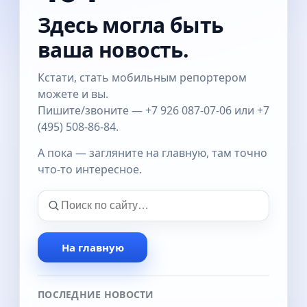
Здесь могла быть
ваша новость.
Кстати, стать мобильным репортером
можете и вы.
Пишите/звоните — +7 926 087-07-06 или +7
(495) 508-86-84.
А пока — загляните на главную, там точно
что-то интересное.
На главную
ПОСЛЕДНИЕ НОВОСТИ